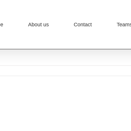
e
About us
Contact
Team