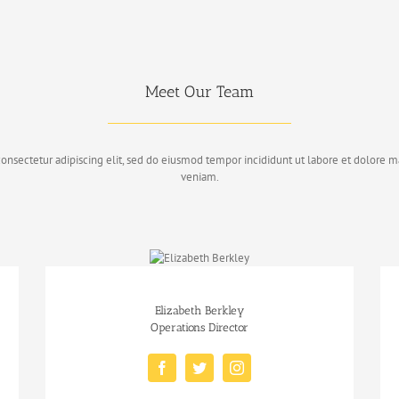
Meet Our Team
consectetur adipiscing elit, sed do eiusmod tempor incididunt ut labore et dolore 
veniam.
Elizabeth Berkley
Operations Director