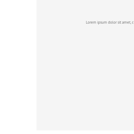
Lorem ipsum dolor sit amet, c