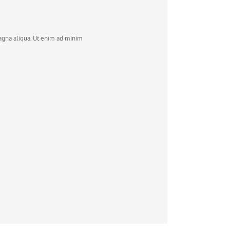
magna aliqua. Ut enim ad minim