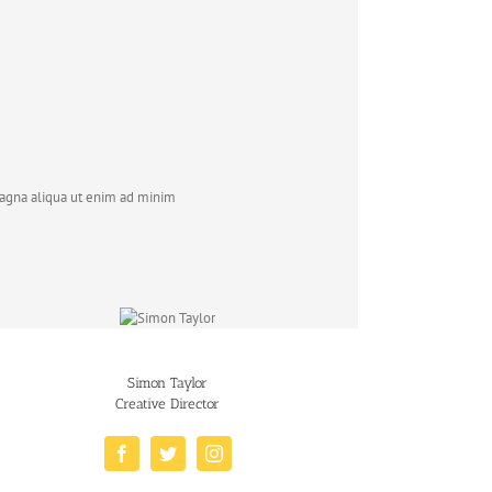
magna aliqua ut enim ad minim
Simon Taylor
Creative Director