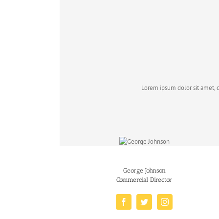
Lorem ipsum dolor sit amet, 
George Johnson
Commercial Director