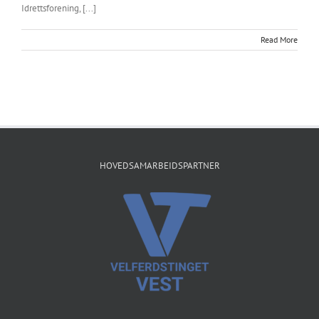
Idrettsforening, [...]
Read More
HOVEDSAMARBEIDSPARTNER