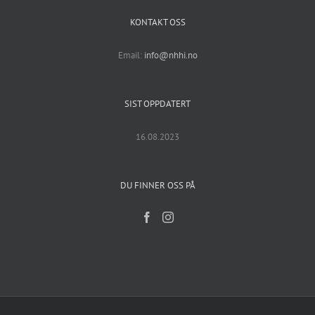
KONTAKT OSS
Email:
info@nhhi.no
SIST OPPDATERT
16.08.2023
DU FINNER OSS PÅ