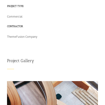
PROJECT TYPE
Commercial
CONTRACTOR
ThemeFusion Company
Project Gallery