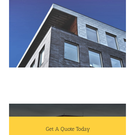
Get A Quote Today