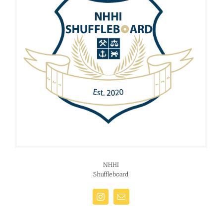
NHHI
Shuffleboard